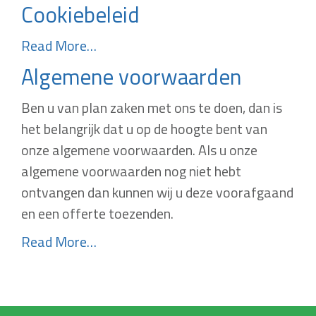
Cookiebeleid
Read More…
Algemene voorwaarden
Ben u van plan zaken met ons te doen, dan is
het belangrijk dat u op de hoogte bent van
onze algemene voorwaarden. Als u onze
algemene voorwaarden nog niet hebt
ontvangen dan kunnen wij u deze voorafgaand
en een offerte toezenden.
Read More…