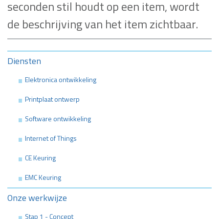
seconden stil houdt op een item, wordt
de beschrijving van het item zichtbaar.
Diensten
Elektronica ontwikkeling
Printplaat ontwerp
Software ontwikkeling
Internet of Things
CE Keuring
EMC Keuring
Onze werkwijze
Stap 1 - Concept