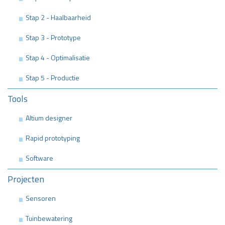
Stap 2 - Haalbaarheid
Stap 3 - Prototype
Stap 4 - Optimalisatie
Stap 5 - Productie
Tools
Altium designer
Rapid prototyping
Software
Projecten
Sensoren
Tuinbewatering