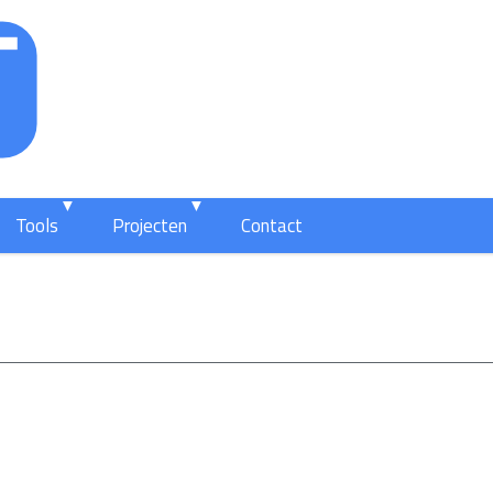
Tools
Projecten
Contact